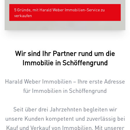
5 Gründe, mit Harald Weber Immobilien-Service zu
verkaufen
Wir sind Ihr Partner rund um die
Immobilie in Schöffengrund
Harald Weber Immobilien – Ihre erste Adresse
für Immobilien in Schöffengrund
Seit über drei Jahrzehnten begleiten wir
unsere Kunden kompetent und zuverlässig bei
Kauf und Verkauf von Immobilien. Mit unserer