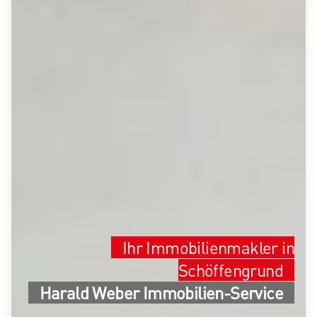
Ihr Immobilienmakler in
Schöffengrund
Harald Weber Immobilien-Service