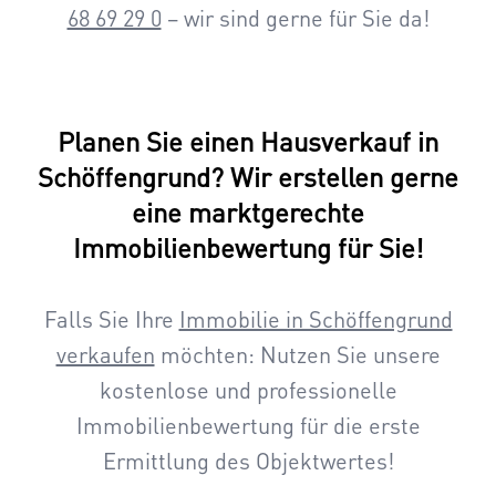
68 69 29 0
– wir sind gerne für Sie da!
Planen Sie einen Hausverkauf in
Schöffengrund? Wir erstellen gerne
eine marktgerechte
Immobilienbewertung für Sie!
Falls Sie Ihre
Immobilie in Schöffengrund
verkaufen
möchten: Nutzen Sie unsere
kostenlose und professionelle
Immobilienbewertung für die erste
Ermittlung des Objektwertes!