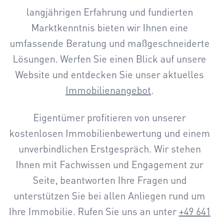
langjährigen Erfahrung und fundierten
Marktkenntnis bieten wir Ihnen eine
umfassende Beratung und maßgeschneiderte
Lösungen. Werfen Sie einen Blick auf unsere
Website und entdecken Sie unser aktuelles
Immobilienangebot
.
Eigentümer profitieren von unserer
kostenlosen Immobilienbewertung und einem
unverbindlichen Erstgespräch. Wir stehen
Ihnen mit Fachwissen und Engagement zur
Seite, beantworten Ihre Fragen und
unterstützen Sie bei allen Anliegen rund um
Ihre Immobilie. Rufen Sie uns an unter
+49 641