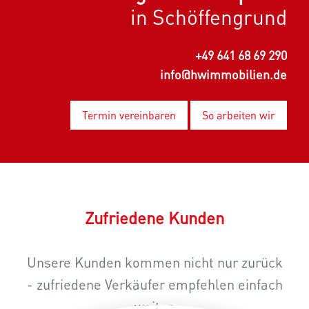
in Schöffengrund
+49 641 68 69 290
info@hwimmobilien.de
Termin vereinbaren
So arbeiten wir
Zufriedene Kunden
Unsere Kunden kommen nicht nur zurück
- zufriedene Verkäufer empfehlen einfach
weiter.