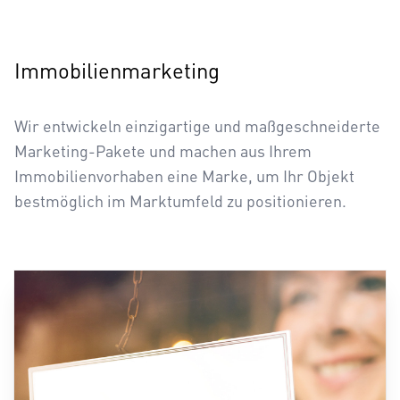
Immobilienmarketing
Wir entwickeln einzigartige und maßgeschneiderte
Marketing-Pakete und machen aus Ihrem
Immobilienvorhaben eine Marke, um Ihr Objekt
bestmöglich im Marktumfeld zu positionieren.