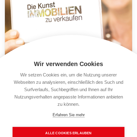
Wir verwenden Cookies
Wir setzen Cookies ein, um die Nutzung unserer
Webseiten zu analysieren, einschließlich des Such und
Surfverlaufs, Suchbegriffen und Ihnen auf Ihr
Nutzungsverhalten angepasste Informationen anbieten
zu können.
Wir kümmern uns um alles
Erfahren Sie mehr
Mit der richtigen Inszenierung und
ALLE COOKIES ERLAUBEN