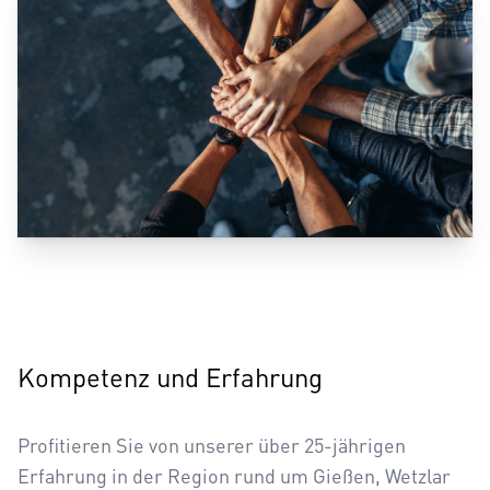
Kompetenz und Erfahrung
Profitieren Sie von unserer über 25-jährigen
Erfahrung in der Region rund um Gießen, Wetzlar