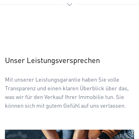
Unser Leistungs­versprechen
Mit unserer Leistungsgarantie haben Sie volle
Transparenz und einen klaren Überblick über das,
was wir für den Verkauf Ihrer Immobilie tun. Sie
können sich mit gutem Gefühl auf uns verlassen.