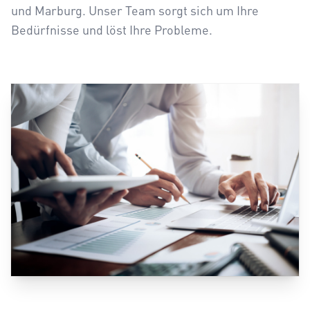
und Marburg. Unser Team sorgt sich um Ihre
Bedürfnisse und löst Ihre Probleme.