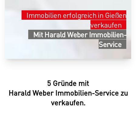
Immobilien erfolgreich in Gießen
verkaufen
Mit Harald Weber Immobilien-
Service
5 Gründe mit
Harald Weber Immobilien-Service zu
verkaufen.