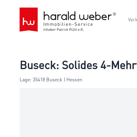
Ver
Buseck: Solides 4-Mehr
Lage: 35418 Buseck | Hessen