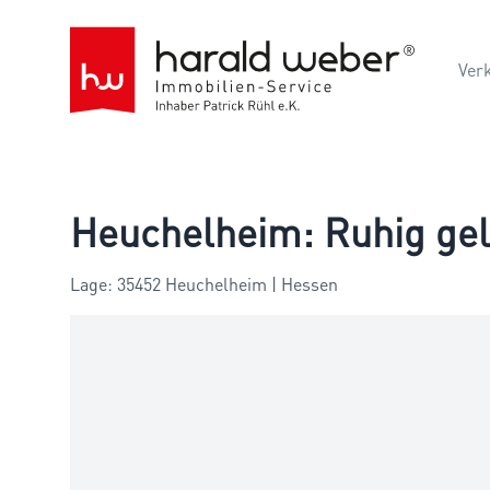
Ver
Heuchelheim: Ruhig gel
Lage: 35452 Heuchelheim | Hessen