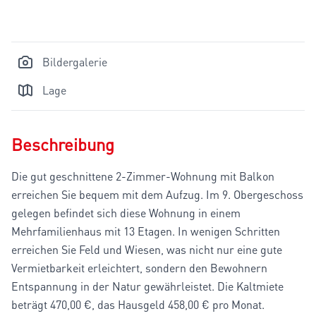
Bildergalerie
Lage
Beschreibung
Die gut geschnittene 2-Zimmer-Wohnung mit Balkon
erreichen Sie bequem mit dem Aufzug. Im 9. Obergeschoss
gelegen befindet sich diese Wohnung in einem
Mehrfamilienhaus mit 13 Etagen. In wenigen Schritten
erreichen Sie Feld und Wiesen, was nicht nur eine gute
Vermietbarkeit erleichtert, sondern den Bewohnern
Entspannung in der Natur gewährleistet. Die Kaltmiete
beträgt 470,00 €, das Hausgeld 458,00 € pro Monat.