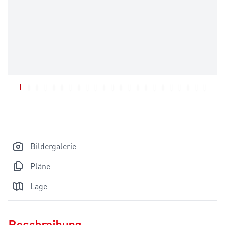
Bildergalerie
Pläne
Lage
Beschreibung