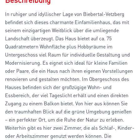
In ruhiger und idyllischer Lage von Biebertal-Vetzberg
befindet sich dieses charmante Einfamilienhaus, das mit
seinem einzigartigen Weitblick über die umliegende
Landschaft überzeugt. Das Haus bietet auf ca. 75
Quadratmetern Wohnfläche plus Hobbyräume im
Untergeschoss viel Raum für individuelle Gestaltung und
Modernisierung. Es eignet sich ideal für kleine Familien
oder Paare, die ein Haus nach ihren eigenen Vorstellungen
renovieren und gestalten möchten. Im Obergeschoss des
Hauses befinden sich der großzügige Wohn- und
Essbereich, der viel Tageslicht erhält und einen direkten
Zugang zu einem Balkon bietet. Von hier aus können Sie
den traumhaften Blick auf die grüne Umgebung genießen
– ein perfekter Ort, um die Ruhe der Natur zu erleben.
Weiterhin gibt es hier zwei Zimmer, die als Schlaf-, Kinder-
oder Arbeitszimmer genutzt werden können. Die