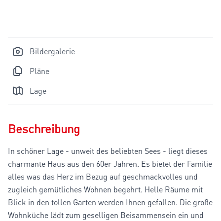
Bildergalerie
Pläne
Lage
Beschreibung
In schöner Lage - unweit des beliebten Sees - liegt dieses
charmante Haus aus den 60er Jahren. Es bietet der Familie
alles was das Herz im Bezug auf geschmackvolles und
zugleich gemütliches Wohnen begehrt. Helle Räume mit
Blick in den tollen Garten werden Ihnen gefallen. Die große
Wohnküche lädt zum geselligen Beisammensein ein und