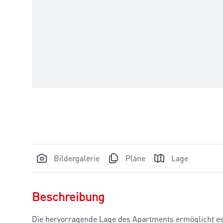
Bildergalerie
Pläne
Lage
Beschreibung
Die hervorragende Lage des Apartments ermöglicht es