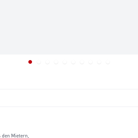
 den Mietern,