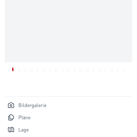
Bildergalerie
Pläne
Lage