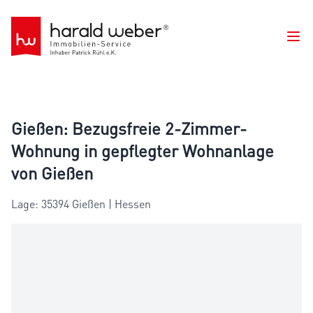
Ope
Gießen: Bezugsfreie 2-Zimmer-
Wohnung in gepflegter Wohnanlage
von Gießen
Lage: 35394 Gießen | Hessen