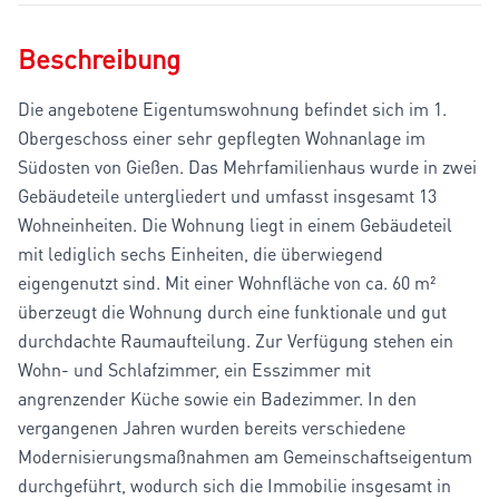
Beschreibung
Die angebotene Eigentumswohnung befindet sich im 1.
Obergeschoss einer sehr gepflegten Wohnanlage im
Südosten von Gießen. Das Mehrfamilienhaus wurde in zwei
Gebäudeteile untergliedert und umfasst insgesamt 13
Wohneinheiten. Die Wohnung liegt in einem Gebäudeteil
mit lediglich sechs Einheiten, die überwiegend
eigengenutzt sind. Mit einer Wohnfläche von ca. 60 m²
überzeugt die Wohnung durch eine funktionale und gut
durchdachte Raumaufteilung. Zur Verfügung stehen ein
Wohn- und Schlafzimmer, ein Esszimmer mit
angrenzender Küche sowie ein Badezimmer. In den
vergangenen Jahren wurden bereits verschiedene
Modernisierungsmaßnahmen am Gemeinschaftseigentum
durchgeführt, wodurch sich die Immobilie insgesamt in